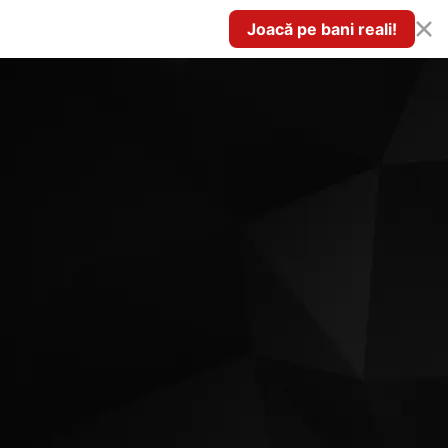
Joacă pe bani reali!