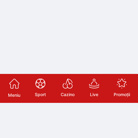
Sport
Cazino
Live
Promoții
Meniu
Bonusuri și oferte personalizate