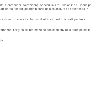
ru Contribuabili Nerezidenți. Accesul la site-urile online cu jocuri pe
sabilitatea fiecărui jucător în parte de a se asigura că acționează în
 acest caz, nu sunteți autorizat să utilizați cardul de plată pentru a
anzacțiilor și să se informeze pe deplin cu privire la toate politicile
ie.