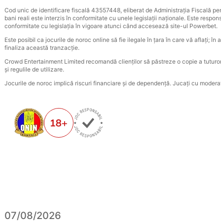
Cod unic de identificare fiscală 43557448, eliberat de Administrația Fiscală pent
bani reali este interzis în conformitate cu unele legislații naționale. Este respon
conformitate cu legislația în vigoare atunci când accesează site-ul Powerbet.
Este posibil ca jocurile de noroc online să fie ilegale în țara în care vă aflați; în
finaliza această tranzacție.
Crowd Entertainment Limited recomandă clienților să păstreze o copie a tuturor tr
și regulile de utilizare.
Jocurile de noroc implică riscuri financiare și de dependență. Jucați cu moderaț
07/08/2026