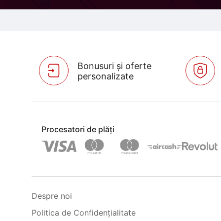
Bonusuri și oferte
personalizate
Procesatori de plăți
Despre noi
Politica de Confidențialitate