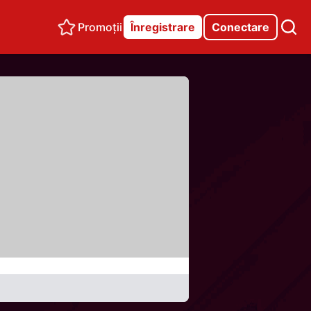
Promoții
Înregistrare
Conectare