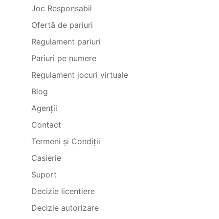
Joc Responsabil
Ofertă de pariuri
Regulament pariuri
Pariuri pe numere
Regulament jocuri virtuale
Blog
Agenții
Contact
Termeni și Condiții
Casierie
Suport
Decizie licentiere
Decizie autorizare