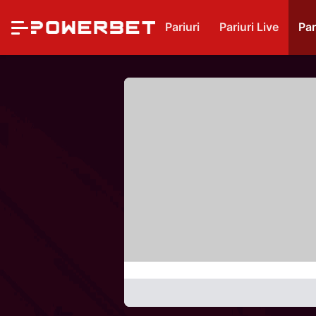
Pariuri
Pariuri Live
Par