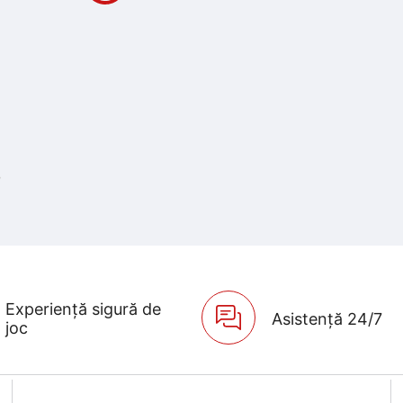
Experiență sigură de
Asistență 24/7
joc