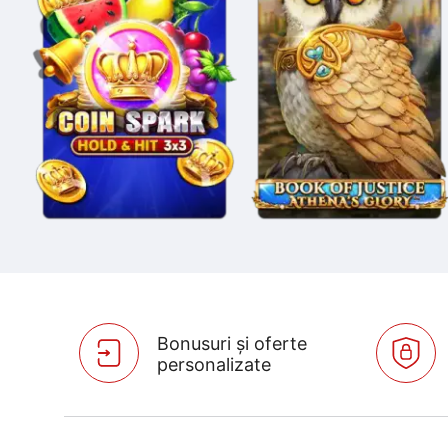
Bonusuri și oferte
personalizate