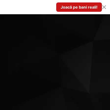
Joacă pe bani reali!