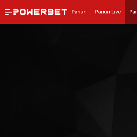
Pariuri
Pariuri Live
Par