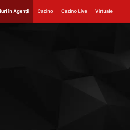
iuri în Agenții
Cazino
Cazino Live
Virtuale