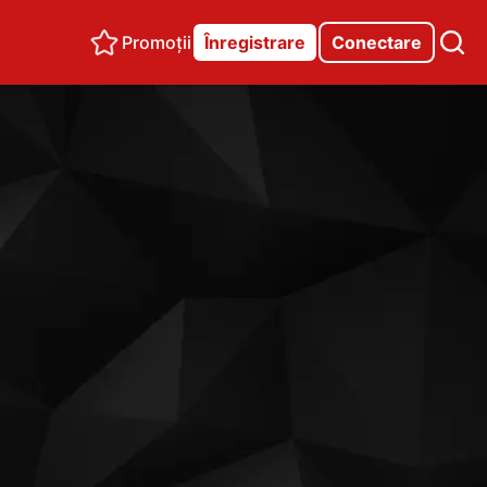
Promoții
Înregistrare
Conectare