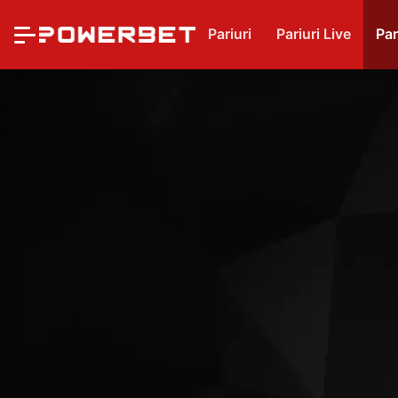
Pariuri
Pariuri Live
Par