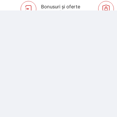
Bonusuri și oferte
personalizate
Procesatori de plăți
Despre noi
Politica de Confidențialitate
Joc Responsabil
Ofertă de pariuri
Regulament pariuri