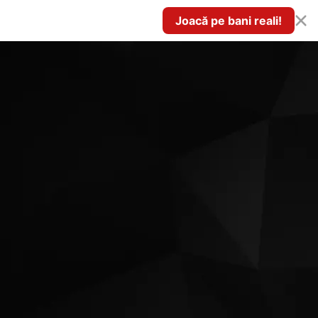
Joacă pe bani reali!