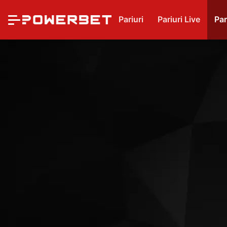
Pariuri
Pariuri Live
Par