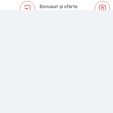
Bonusuri și oferte
personalizate
Procesatori de plăți
Despre noi
Politica de Confidențialitate
Joc Responsabil
Ofertă de pariuri
Regulament pariuri