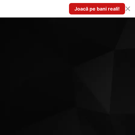
Joacă pe bani reali!