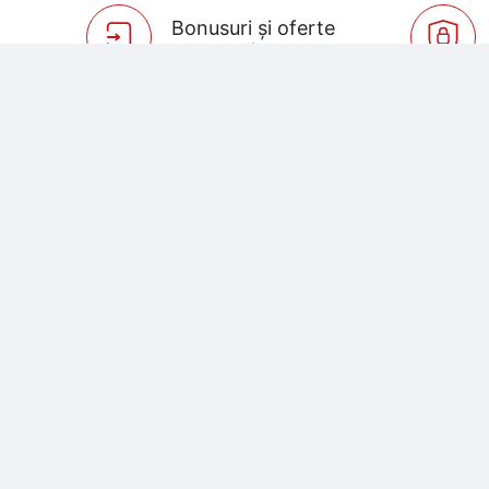
Bonusuri și oferte
personalizate
Procesatori de plăți
Despre noi
Politica de Confidențialitate
Joc Responsabil
Ofertă de pariuri
Regulament pariuri