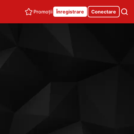
Promoții
Înregistrare
Conectare