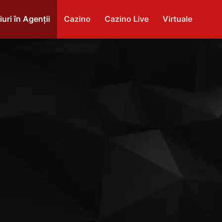
iuri în Agenții
Cazino
Cazino Live
Virtuale