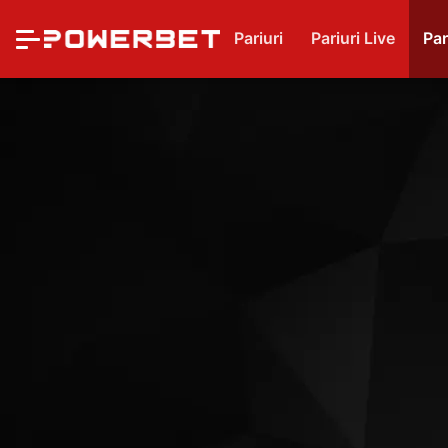
Pariuri
Pariuri Live
Par