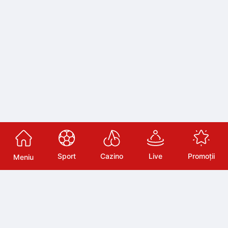
Sport
Cazino
Live
Promoții
Meniu
Bonusuri și oferte personalizate