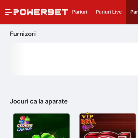
Pariuri
Pariuri Live
Par
Furnizori
Jocuri ca la aparate