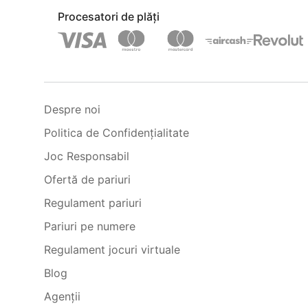
Procesatori de plăți
Despre noi
Politica de Confidențialitate
Joc Responsabil
Ofertă de pariuri
Regulament pariuri
Pariuri pe numere
Regulament jocuri virtuale
Blog
Agenții