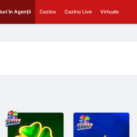
iuri în Agenții
Cazino
Cazino Live
Virtuale