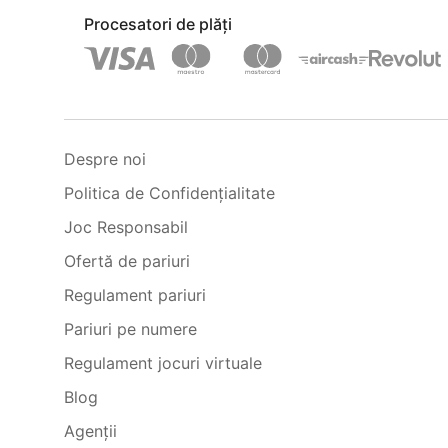
Procesatori de plăți
Despre noi
Politica de Confidențialitate
Joc Responsabil
Ofertă de pariuri
Regulament pariuri
Pariuri pe numere
Regulament jocuri virtuale
Blog
Agenții