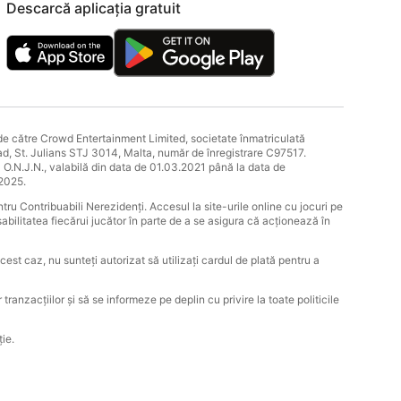
Descarcă aplicația gratuit
 de către Crowd Entertainment Limited, societate înmatriculată
oad, St. Julians STJ 3014, Malta, număr de înregistrare C97517.
.N.J.N., valabilă din data de 01.03.2021 până la data de
.2025.
ru Contribuabili Nerezidenți. Accesul la site-urile online cu jocuri pe
sabilitatea fiecărui jucător în parte de a se asigura că acționează în
 acest caz, nu sunteți autorizat să utilizați cardul de plată pentru a
anzacțiilor și să se informeze pe deplin cu privire la toate politicile
ie.