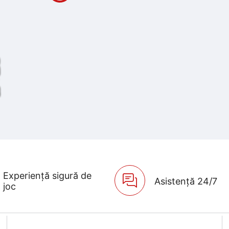
Experiență sigură de
Asistență 24/7
joc