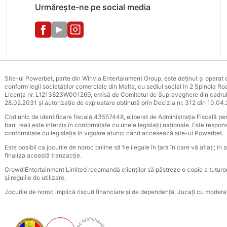
Urmărește-ne pe social media
Site-ul Powerbet, parte din Winvia Entertainment Group, este deținut și operat
conform legii societăţilor comerciale din Malta, cu sediul social în 2 Spinola R
Licența nr. L1213823W001269, emisă de Comitetul de Supraveghere din cadrul O
28.02.2031 și autorizație de exploatare obținută prin Decizia nr. 312 din 10.04
Cod unic de identificare fiscală 43557448, eliberat de Administrația Fiscală pent
bani reali este interzis în conformitate cu unele legislații naționale. Este respon
conformitate cu legislația în vigoare atunci când accesează site-ul Powerbet.
Este posibil ca jocurile de noroc online să fie ilegale în țara în care vă aflați; în
finaliza această tranzacție.
Crowd Entertainment Limited recomandă clienților să păstreze o copie a tuturor tr
și regulile de utilizare.
Jocurile de noroc implică riscuri financiare și de dependență. Jucați cu moderaț