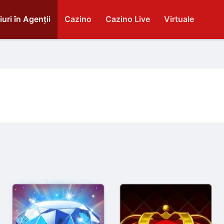
iuri în Agenții
Cazino
Cazino Live
Virtuale