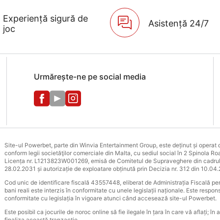
Experiență sigură de
Asistență 24/7
joc
Urmărește-ne pe social media
Site-ul Powerbet, parte din Winvia Entertainment Group, este deținut și operat
conform legii societăţilor comerciale din Malta, cu sediul social în 2 Spinola R
Licența nr. L1213823W001269, emisă de Comitetul de Supraveghere din cadrul O
28.02.2031 și autorizație de exploatare obținută prin Decizia nr. 312 din 10.04
Cod unic de identificare fiscală 43557448, eliberat de Administrația Fiscală pent
bani reali este interzis în conformitate cu unele legislații naționale. Este respon
conformitate cu legislația în vigoare atunci când accesează site-ul Powerbet.
Este posibil ca jocurile de noroc online să fie ilegale în țara în care vă aflați; în
finaliza această tranzacție.