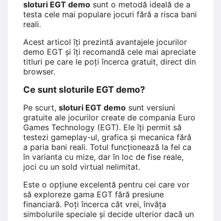
sloturi EGT demo
sunt o metodă ideală de a
testa cele mai populare jocuri fără a risca bani
reali.
Acest articol îți prezintă avantajele jocurilor
demo EGT și îți recomandă cele mai apreciate
titluri pe care le poți încerca gratuit, direct din
browser.
Ce sunt sloturile EGT demo?
Pe scurt,
sloturi EGT demo
sunt versiuni
gratuite ale jocurilor create de compania Euro
Games Technology (EGT). Ele îți permit să
testezi gameplay-ul, grafica și mecanica fără
a paria bani reali. Totul funcționează la fel ca
în varianta cu mize, dar în loc de fise reale,
joci cu un sold virtual nelimitat.
Este o opțiune excelentă pentru cei care vor
să exploreze gama EGT fără presiune
financiară. Poți încerca cât vrei, învăța
simbolurile speciale și decide ulterior dacă un