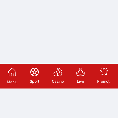
Sport
Cazino
Live
Promoții
Meniu
Bonusuri și oferte personalizate