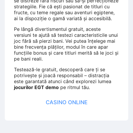
se distreze fără riscuri sau să-și perfecționeze
strategiile. Fie că ești pasionat de titluri cu
fructe, cu teme regale sau aventuri egiptene,
ai la dispoziție o gamă variată și accesibilă.
Pe lângă divertismentul gratuit, aceste
versiuni te ajută să testezi caracteristicile unui
joc fără să pierzi bani. Vei putea înțelege mai
bine frecvența plăților, modul în care apar
funcțiile bonus și care titluri merită să le joci și
pe bani reali.
Testează-le gratuit, descoperă care ți se
potrivește și joacă responsabil – distracția
este garantată atunci când explorezi lumea
jocurilor EGT demo
pe ritmul tău.
CASINO ONLINE