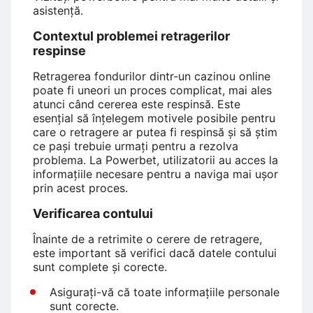
asistență.
Contextul problemei retragerilor
respinse
Retragerea fondurilor dintr-un cazinou online
poate fi uneori un proces complicat, mai ales
atunci când cererea este respinsă. Este
esențial să înțelegem motivele posibile pentru
care o retragere ar putea fi respinsă și să știm
ce pași trebuie urmați pentru a rezolva
problema. La Powerbet, utilizatorii au acces la
informațiile necesare pentru a naviga mai ușor
prin acest proces.
Verificarea contului
Înainte de a retrimite o cerere de retragere,
este important să verifici dacă datele contului
sunt complete și corecte.
Asigurați-vă că toate informațiile personale
sunt corecte.