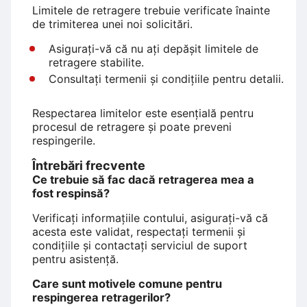
Limitele de retragere trebuie verificate înainte
de trimiterea unei noi solicitări.
Asigurați-vă că nu ați depășit limitele de
retragere stabilite.
Consultați termenii și condițiile pentru detalii.
Respectarea limitelor este esențială pentru
procesul de retragere și poate preveni
respingerile.
Întrebări frecvente
Ce trebuie să fac dacă retragerea mea a
fost respinsă?
Verificați informațiile contului, asigurați-vă că
acesta este validat, respectați termenii și
condițiile și contactați serviciul de suport
pentru asistență.
Care sunt motivele comune pentru
respingerea retragerilor?