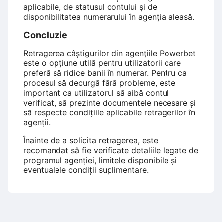
aplicabile, de statusul contului și de
disponibilitatea numerarului în agenția aleasă.
Concluzie
Retragerea câștigurilor din agențiile Powerbet
este o opțiune utilă pentru utilizatorii care
preferă să ridice banii în numerar. Pentru ca
procesul să decurgă fără probleme, este
important ca utilizatorul să aibă contul
verificat, să prezinte documentele necesare și
să respecte condițiile aplicabile retragerilor în
agenții.
Înainte de a solicita retragerea, este
recomandat să fie verificate detaliile legate de
programul agenției, limitele disponibile și
eventualele condiții suplimentare.