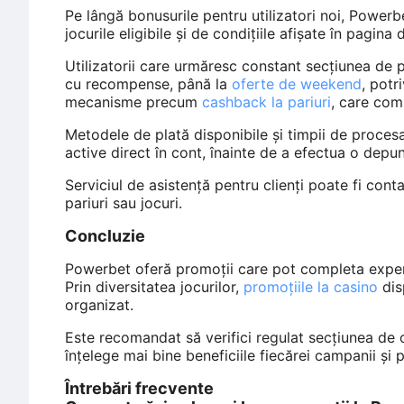
Pe lângă bonusurile pentru utilizatori noi, Powerbe
jocurile eligibile și de condițiile afișate în pagina
Utilizatorii care urmăresc constant secțiunea de p
cu recompense, până la
oferte de weekend
, potr
mecanisme precum
cashback la pariuri
, care comp
Metodele de plată disponibile și timpii de procesar
active direct în cont, înainte de a efectua o depu
Serviciul de asistență pentru clienți poate fi conta
pariuri sau jocuri.
Concluzie
Powerbet oferă promoții care pot completa experien
Prin diversitatea jocurilor,
promoțiile la casino
dis
organizat.
Este recomandat să verifici regulat secțiunea de of
înțelege mai bine beneficiile fiecărei campanii și p
Întrebări frecvente