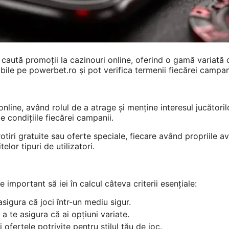
caută promoții la cazinouri online, oferind o gamă variată d
ibile pe powerbet.ro și pot verifica termenii fiecărei campani
 online, având rolul de a atrage și menține interesul jucători
e condițiile fiecărei campanii.
otiri gratuite sau oferte speciale, fiecare având propriile a
elor tipuri de utilizatori.
 important să iei în calcul câteva criterii esențiale:
asigura că joci într-un mediu sigur.
 a te asigura că ai opțiuni variate.
ofertele potrivite pentru stilul tău de joc.