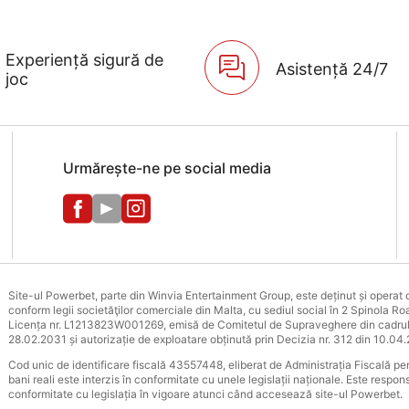
Experiență sigură de
Asistență 24/7
joc
Urmărește-ne pe social media
Site-ul Powerbet, parte din Winvia Entertainment Group, este deținut și operat
conform legii societăţilor comerciale din Malta, cu sediul social în 2 Spinola R
Licența nr. L1213823W001269, emisă de Comitetul de Supraveghere din cadrul O
28.02.2031 și autorizație de exploatare obținută prin Decizia nr. 312 din 10.04
Cod unic de identificare fiscală 43557448, eliberat de Administrația Fiscală pent
bani reali este interzis în conformitate cu unele legislații naționale. Este respon
conformitate cu legislația în vigoare atunci când accesează site-ul Powerbet.