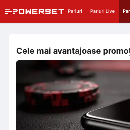
Pariuri
Pariuri Live
Par
Cele mai avantajoase promoți