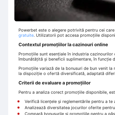
Powerbet este o alegere potrivită pentru cei care 
gratuite
. Utilizatorii pot accesa promoțiile dispon
Contextul promoțiilor la cazinouri online
Promoțiile sunt esențiale în industria cazinourilor
îmbunătățită și beneficii suplimentare, în funcție d
Promoțiile variază de la bonusuri de bun venit la r
la dispoziție o ofertă diversificată, adaptată diferit
Criterii de evaluare a promoțiilor
Pentru a analiza corect promoțiile disponibile, este
Verifică licențele și reglementările pentru a te 
Analizează diversitatea jocurilor oferite pentru
Compară bonusurile și promoțiile pentru a găsi 