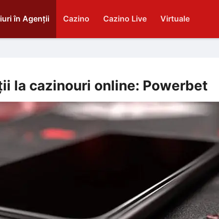
iuri în Agenții
Cazino
Cazino Live
Virtuale
i la cazinouri online: Powerbet