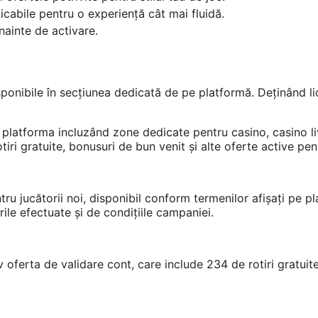
icabile pentru o experiență cât mai fluidă.
înainte de activare.
isponibile în secțiunea dedicată de pe platformă. Deținând
.
, platforma incluzând zone dedicate pentru casino, casino l
iri gratuite, bonusuri de bun venit și alte oferte active pentr
u jucătorii noi, disponibil conform termenilor afișați pe p
rile efectuate și de condițiile campaniei.
siv oferta de validare cont, care include 234 de rotiri gratu