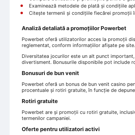
Examinează metodele de plată și condițiile apl
Citește termenii și condițiile fiecărei promoții 
Analiză detaliată a promoțiilor Powerbet
Powerbet oferă utilizatorilor acces la promoții d
reglementat, conform informațiilor afișate pe site
Diversitatea jocurilor este un alt punct important
divertisment. Bonusurile disponibile pot include rot
Bonusuri de bun venit
Powerbet oferă un bonus de bun venit casino pentr
procentuale și rotiri gratuite, în funcție de depune
Rotiri gratuite
Powerbet are și promoții cu rotiri gratuite, inclu
termenilor campaniei.
Oferte pentru utilizatori activi