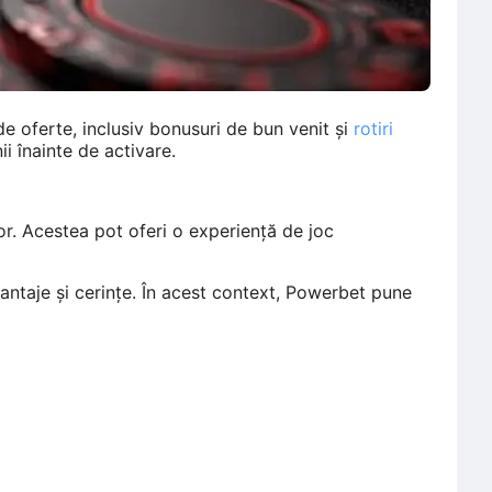
e oferte, inclusiv bonusuri de bun venit și
rotiri
i înainte de activare.
lor. Acestea pot oferi o experiență de joc
vantaje și cerințe. În acest context, Powerbet pune