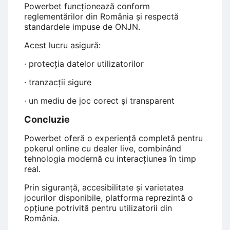
Powerbet funcționează conform
reglementărilor din România și respectă
standardele impuse de ONJN.
Acest lucru asigură:
· protecția datelor utilizatorilor
· tranzacții sigure
· un mediu de joc corect și transparent
Concluzie
Powerbet oferă o experiență completă pentru
pokerul online cu dealer live, combinând
tehnologia modernă cu interacțiunea în timp
real.
Prin siguranță, accesibilitate și varietatea
jocurilor disponibile, platforma reprezintă o
opțiune potrivită pentru utilizatorii din
România.