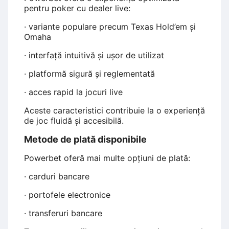
pentru poker cu dealer live:
· variante populare precum Texas Hold’em și
Omaha
· interfață intuitivă și ușor de utilizat
· platformă sigură și reglementată
· acces rapid la jocuri live
Aceste caracteristici contribuie la o experiență
de joc fluidă și accesibilă.
Metode de plată disponibile
Powerbet oferă mai multe opțiuni de plată:
· carduri bancare
· portofele electronice
· transferuri bancare