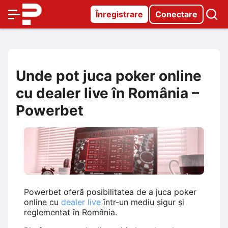
Înregistrare
Conectare
Unde pot juca poker online
cu dealer live în România –
Powerbet
Powerbet oferă posibilitatea de a juca poker
online cu
dealer live
într-un mediu sigur și
reglementat în România.