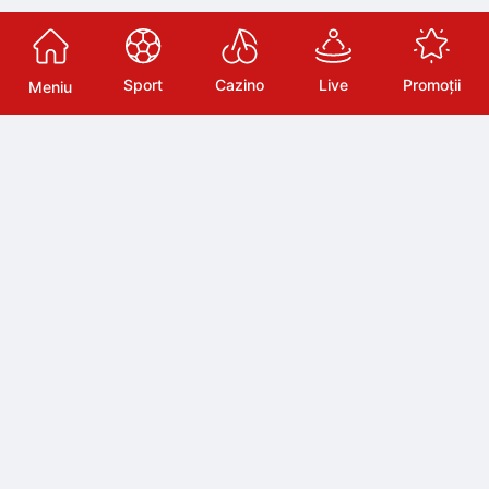
Sport
Cazino
Live
Promoții
Meniu
Bonusuri și oferte personalizate
Experiență sigură de joc
Asistență 24/7
Bucură-te de peste 2000 de jocuri