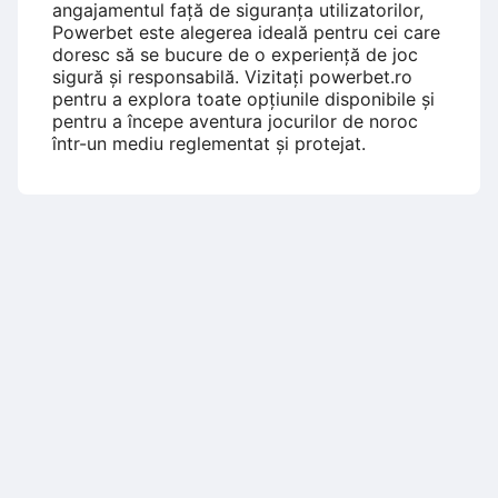
angajamentul față de siguranța utilizatorilor,
Powerbet este alegerea ideală pentru cei care
doresc să se bucure de o experiență de joc
sigură și responsabilă. Vizitați powerbet.ro
pentru a explora toate opțiunile disponibile și
pentru a începe aventura jocurilor de noroc
într-un mediu reglementat și protejat.