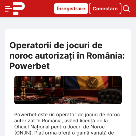
Înregistrare
Conectare
Operatorii de jocuri de
noroc autorizați în România:
Powerbet
Powerbet este un operator de jocuri de noroc
autorizat în România, având licență de la
Oficiul Național pentru Jocuri de Noroc
(ONJN). Platforma oferă o gamă variată de