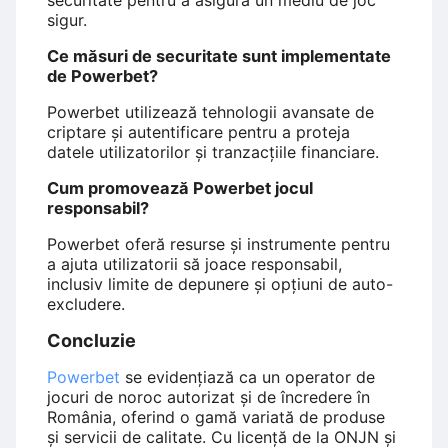
sigur.
Ce măsuri de securitate sunt implementate
de Powerbet?
Powerbet utilizează tehnologii avansate de
criptare și autentificare pentru a proteja
datele utilizatorilor și tranzacțiile financiare.
Cum promovează Powerbet jocul
responsabil?
Powerbet oferă resurse și instrumente pentru
a ajuta utilizatorii să joace responsabil,
inclusiv limite de depunere și opțiuni de auto-
excludere.
Concluzie
Powerbet
se evidențiază ca un operator de
jocuri de noroc autorizat și de încredere în
România, oferind o gamă variată de produse
și servicii de calitate. Cu licență de la ONJN și