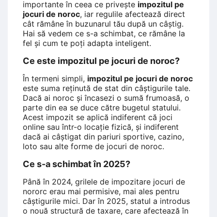
importante în ceea ce privește
impozitul pe
jocuri de noroc
, iar regulile afectează direct
cât rămâne în buzunarul tău după un câștig.
Hai să vedem ce s-a schimbat, ce rămâne la
fel și cum te poți adapta inteligent.
Ce este impozitul pe jocuri de noroc?
În termeni simpli,
impozitul pe jocuri de noroc
este suma reținută de stat din câștigurile tale.
Dacă ai noroc și încasezi o sumă frumoasă, o
parte din ea se duce către bugetul statului.
Acest impozit se aplică indiferent că joci
online sau într-o locație fizică, și indiferent
dacă ai câștigat din pariuri sportive, cazino,
loto sau alte forme de jocuri de noroc.
Ce s-a schimbat în 2025?
Până în 2024, grilele de impozitare jocuri de
nororc erau mai permisive, mai ales pentru
câștigurile mici. Dar în 2025, statul a introdus
o nouă structură de taxare, care afectează în