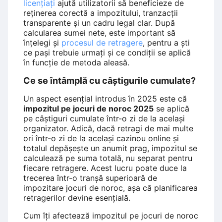
licențiați
ajută utilizatorii să beneficieze de
reținerea corectă a impozitului, tranzacții
transparente și un cadru legal clar. După
calcularea sumei nete, este important să
înțelegi și
procesul de retragere
, pentru a ști
ce pași trebuie urmați și ce condiții se aplică
în funcție de metoda aleasă.
Ce se întâmplă cu câștigurile cumulate?
Un aspect esențial introdus în 2025 este că
impozitul pe jocuri de noroc 2025
se aplică
pe câștiguri cumulate într-o zi de la același
organizator. Adică, dacă retragi de mai multe
ori într-o zi de la același cazinou online și
totalul depășește un anumit prag, impozitul se
calculează pe suma totală, nu separat pentru
fiecare retragere. Acest lucru poate duce la
trecerea într-o tranșă superioară de
impozitare jocuri de noroc, așa că planificarea
retragerilor devine esențială.
Cum îți afectează impozitul pe jocuri de noroc