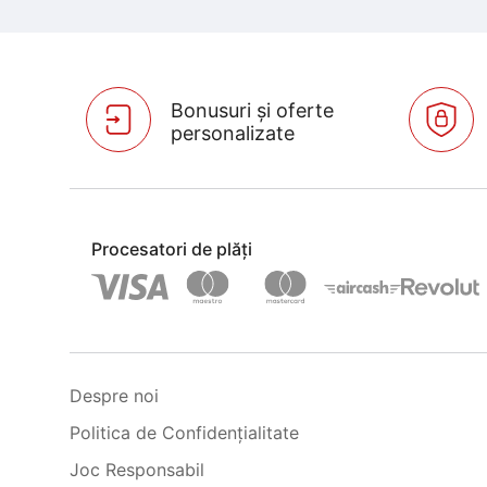
Bonusuri și oferte
personalizate
Procesatori de plăți
Despre noi
Politica de Confidențialitate
Joc Responsabil