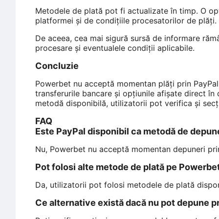
Metodele de plată pot fi actualizate în timp. O opț
platformei și de condițiile procesatorilor de plăți.
De aceea, cea mai sigură sursă de informare rămân
procesare și eventualele condiții aplicabile.
Concluzie
Powerbet nu acceptă momentan plăți prin PayPal, în
transferurile bancare și opțiunile afișate direct î
metodă disponibilă, utilizatorii pot verifica și se
FAQ
Este PayPal disponibil ca metodă de depu
Nu, Powerbet nu acceptă momentan depuneri pri
Pot folosi alte metode de plată pe Powerbe
Da, utilizatorii pot folosi metodele de plată dispon
Ce alternative există dacă nu pot depune p