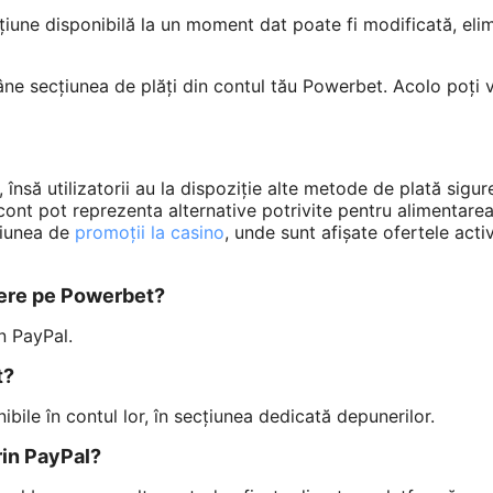
iune disponibilă la un moment dat poate fi modificată, elimi
e secțiunea de plăți din contul tău Powerbet. Acolo poți v
să utilizatorii au la dispoziție alte metode de plată sigure
n cont pot reprezenta alternative potrivite pentru alimentar
cțiunea de
promoții la casino
, unde sunt afișate ofertele activ
nere pe Powerbet?
n PayPal.
t?
ibile în contul lor, în secțiunea dedicată depunerilor.
rin PayPal?