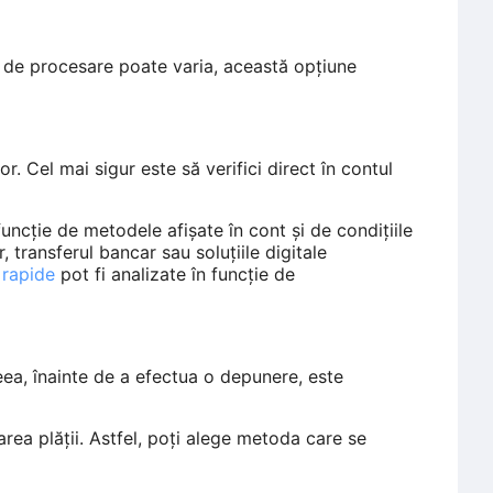
ul de procesare poate varia, această opțiune
. Cel mai sigur este să verifici direct în contul
 funcție de metodele afișate în cont și de condițiile
 transferul bancar sau soluțiile digitale
 rapide
pot fi analizate în funcție de
eea, înainte de a efectua o depunere, este
rea plății. Astfel, poți alege metoda care se