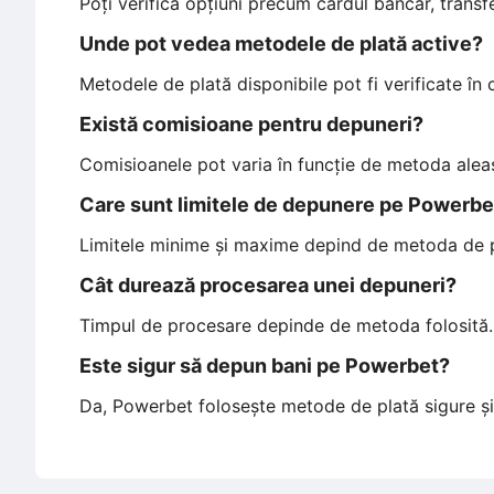
Poți verifica opțiuni precum cardul bancar, transf
Unde pot vedea metodele de plată active?
Metodele de plată disponibile pot fi verificate în
Există comisioane pentru depuneri?
Comisioanele pot varia în funcție de metoda aleasă
Care sunt limitele de depunere pe Powerbe
Limitele minime și maxime depind de metoda de pla
Cât durează procesarea unei depuneri?
Timpul de procesare depinde de metoda folosită. U
Este sigur să depun bani pe Powerbet?
Da, Powerbet folosește metode de plată sigure și r