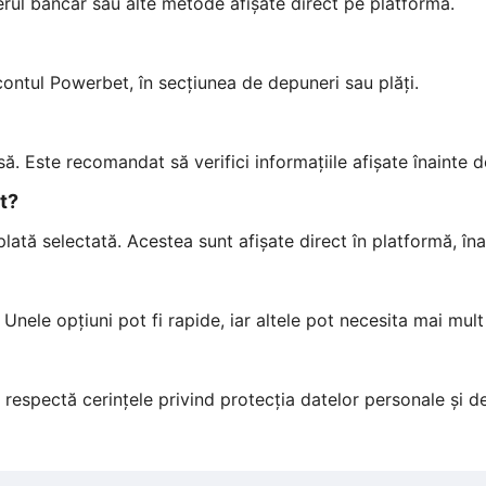
erul bancar sau alte metode afișate direct pe platformă.
 contul Powerbet, în secțiunea de depuneri sau plăți.
. Este recomandat să verifici informațiile afișate înainte d
t?
tă selectată. Acestea sunt afișate direct în platformă, îna
nele opțiuni pot fi rapide, iar altele pot necesita mai mul
espectă cerințele privind protecția datelor personale și de