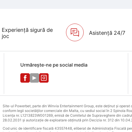
Experiență sigură de
Asistență 24/7
joc
Urmărește-ne pe social media
Site-ul Powerbet, parte din Winvia Entertainment Group, este deținut și operat
conform legii societăţilor comerciale din Malta, cu sediul social în 2 Spinola R
Licența nr. L1213823W001269, emisă de Comitetul de Supraveghere din cadrul O
28.02.2031 și autorizație de exploatare obținută prin Decizia nr. 312 din 10.04
Cod unic de identificare fiscală 43557448, eliberat de Administrația Fiscală pent