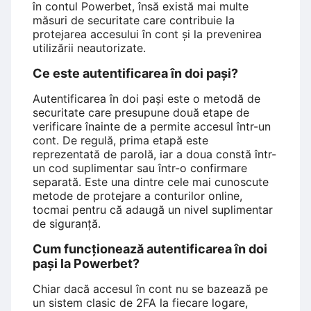
în contul Powerbet, însă există mai multe
măsuri de securitate care contribuie la
protejarea accesului în cont și la prevenirea
utilizării neautorizate.
Ce este autentificarea în doi pași?
Autentificarea în doi pași este o metodă de
securitate care presupune două etape de
verificare înainte de a permite accesul într-un
cont. De regulă, prima etapă este
reprezentată de parolă, iar a doua constă într-
un cod suplimentar sau într-o confirmare
separată. Este una dintre cele mai cunoscute
metode de protejare a conturilor online,
tocmai pentru că adaugă un nivel suplimentar
de siguranță.
Cum funcționează autentificarea în doi
pași la Powerbet?
Chiar dacă accesul în cont nu se bazează pe
un sistem clasic de 2FA la fiecare logare,