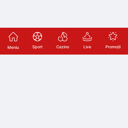
Sport
Cazino
Live
Promoții
Meniu
Bonusuri și oferte personalizate
Experiență sigură de joc
Asistență 24/7