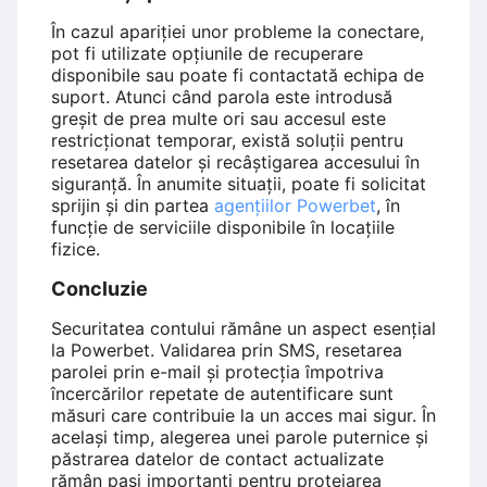
În cazul apariției unor probleme la conectare,
pot fi utilizate opțiunile de recuperare
disponibile sau poate fi contactată echipa de
suport. Atunci când parola este introdusă
greșit de prea multe ori sau accesul este
restricționat temporar, există soluții pentru
resetarea datelor și recâștigarea accesului în
siguranță. În anumite situații, poate fi solicitat
sprijin și din partea
agențiilor Powerbet
, în
funcție de serviciile disponibile în locațiile
fizice.
Concluzie
Securitatea contului rămâne un aspect esențial
la Powerbet. Validarea prin SMS, resetarea
parolei prin e-mail și protecția împotriva
încercărilor repetate de autentificare sunt
măsuri care contribuie la un acces mai sigur. În
același timp, alegerea unei parole puternice și
păstrarea datelor de contact actualizate
rămân pași importanți pentru protejarea