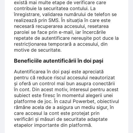
există mai multe etape de verificare care
contribuie la securitatea contului. La
înregistrare, validarea numărului de telefon se
realizează prin SMS. În situația în care este
necesară recuperarea accesului, resetarea
parolei se face prin e-mail, iar încercările
repetate de autentificare nereușite pot duce la
restricționarea temporară a accesului, din
motive de securitate.
Beneficiile autentificării în doi pași
Autentificarea în doi pași este apreciată
pentru că reduce riscul accesului neautorizat
și oferă un control mai bun asupra conectării
în cont. Din acest motiv, interesul pentru acest
subiect este firesc în momentul alegerii unei
platforme de joc. În cazul Powerbet, obiectivul
rămâne acela de a asigura un mediu sigur, în
care accesul la cont este protejat prin
verificări și măsuri de securitate adaptate
etapelor importante din platformă.