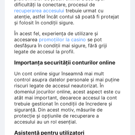
dificultăți la conectare, procesul de
recuperarea accesului
trebuie urmat cu
atenție, astfel încât contul să poată fi protejat
și folosit în condiții sigure.
În acest fel, experiența de utilizare și
accesarea
promoțiilor la casino
se pot
desfășura în condiții mai sigure, fără griji
legate de accesul la profil.
Importanța securității conturilor online
Un cont online sigur înseamnă mai mult
control asupra datelor personale și mai puține
riscuri legate de accesul neautorizat. În
domeniul jocurilor online, acest aspect este cu
atât mai important, deoarece accesul la cont
trebuie gestionat în condiții de încredere și
siguranță. Din acest motiv, măsurile de
protecție și opțiunile de recuperare a
accesului au un rol esențial.
Asistență pentru utilizatori