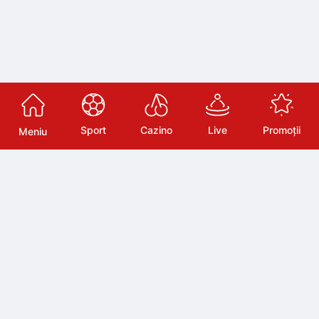
Sport
Cazino
Live
Promoții
Meniu
Bonusuri și oferte personalizate
Experiență sigură de joc
Asistență 24/7